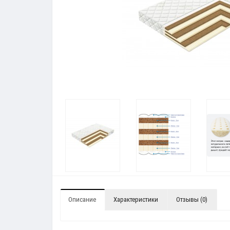
Описание
Характеристики
Отзывы (0)