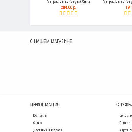
Матрас Вегас (Vegas) Хит 2
Матрас Вегас (Veg
204.00 р.
191
О НАШЕМ МАГАЗИНЕ
ИНФОРМАЦИЯ
СЛУЖБ
Контакты
Связать
О нас
Возврат
Доставка и Оплата
Карта с