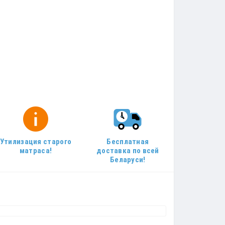
Утилизация старого
Бесплатная
матраса!
доставка по всей
Беларуси!