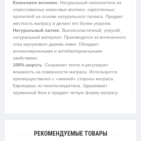
Кокосовое волокно.
Натуральный наполнитель из
спрессованных кокосовых волокон, скрепленных
пропиткой на основе натурального латекса. Придает
жесткость матрасу и делает его более упругим.
Натуральный латекс
. Высокоэластичный, упругий,
натуральный материал. Производится из вспененного
сока каучукового дерева гевеи. Обладает
антиаллергенными и антибактериальными
свойствами.
100% шерсть
. Сохраняет тепло и регулирует
влажность на поверхности матраса. Используется
преимущественно с «зимней» стороны матраса.
Еврокаркас из пенополиуретана. Удерживает
пружинный блок и придает четкую форму матрасу.
РЕКОМЕНДУЕМЫЕ ТОВАРЫ