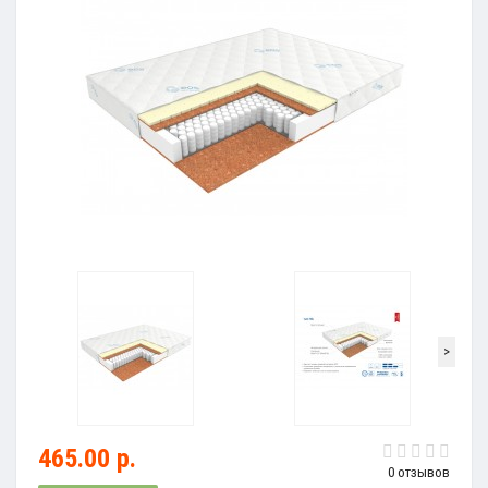
>
465.00 р.
0 отзывов