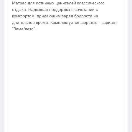
Матрас для истинных ценителей классического
отдыха. Надежная поддержка в сочетании с
комфортом, придающим заряд бодрости на
длительное время. Комплектуется шерстью - вариант
"Зима/лето".