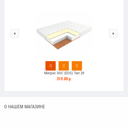
<
>
Матрас ЭОС (EOS) Тип 29
319.00 р.
О НАШЕМ МАГАЗИНЕ