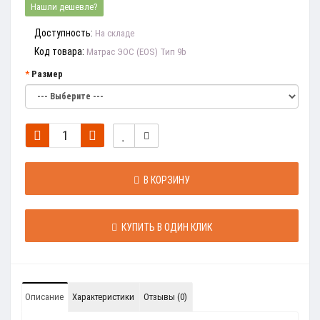
Нашли дешевле?
Доступность:
На складе
Код товара:
Матрас ЭОС (EOS) Тип 9b
Размер
В КОРЗИНУ
КУПИТЬ В ОДИН КЛИК
Описание
Характеристики
Отзывы (0)