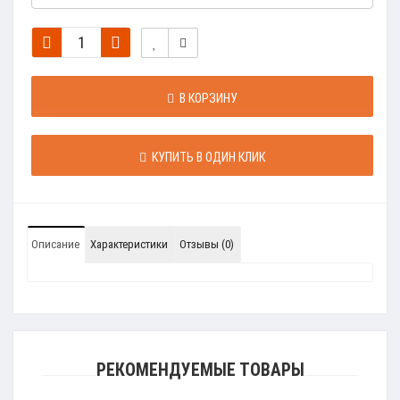
В КОРЗИНУ
КУПИТЬ В ОДИН КЛИК
Описание
Характеристики
Отзывы (0)
РЕКОМЕНДУЕМЫЕ ТОВАРЫ